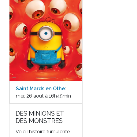
Saint Mards en Othe
:
mer. 26 août à 16h45min
DES MINIONS ET
DES MONSTRES
Voici l’histoire turbulente,