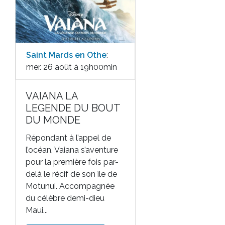
Saint Mards en Othe
:
mer. 26 août à 19h00min
VAIANA LA
LEGENDE DU BOUT
DU MONDE
Répondant à l’appel de
l’océan, Vaiana s’aventure
pour la première fois par-
delà le récif de son île de
Motunui. Accompagnée
du célèbre demi-dieu
Maui...