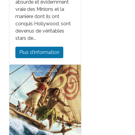
absurde et évidemment
vraie des Minions et la
manière dont ils ont
conquis Hollywood, sont
devenus de véritables
stars de...
Plus d'information