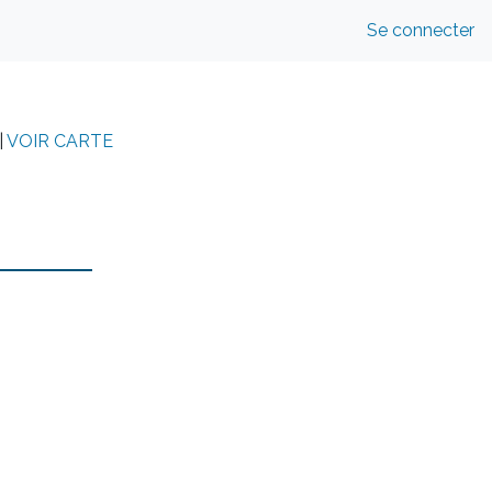
Se connecter
|
VOIR CARTE