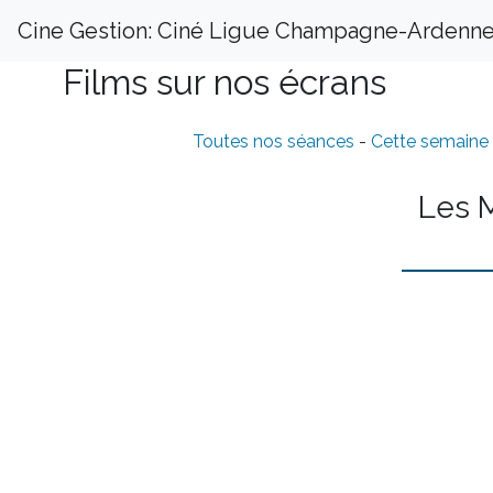
Cine Gestion: Ciné Ligue Champagne-Ardenn
Films sur nos écrans
Toutes nos séances
-
Cette semaine
Les 